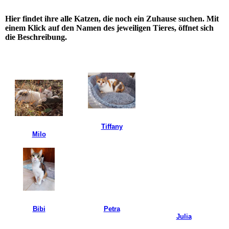
Hier findet ihre alle Katzen, die noch ein Zuhause suchen. Mit
einem Klick auf den Namen des jeweiligen Tieres, öffnet sich
die Beschreibung.
Tiffany
Milo
Petra
Bibi
Julia