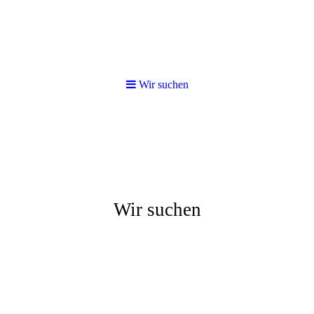
Wir suchen
Wir suchen