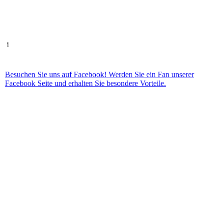
i
Besuchen Sie uns auf Facebook! Werden Sie ein Fan unserer
Facebook Seite und erhalten Sie besondere Vorteile.