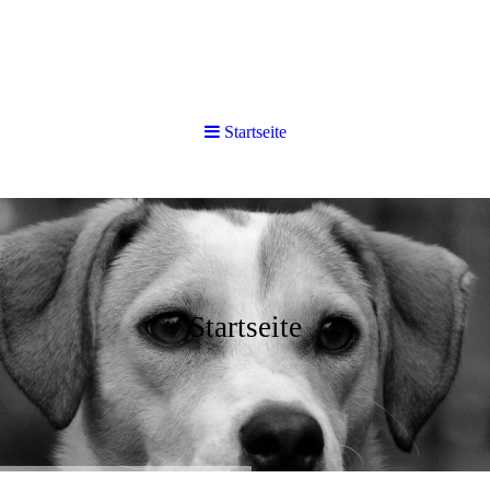
Startseite
Startseite