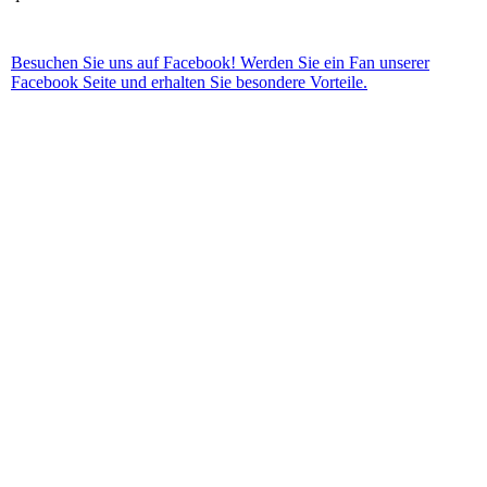
Besuchen Sie uns auf Facebook! Werden Sie ein Fan unserer
Facebook Seite und erhalten Sie besondere Vorteile.