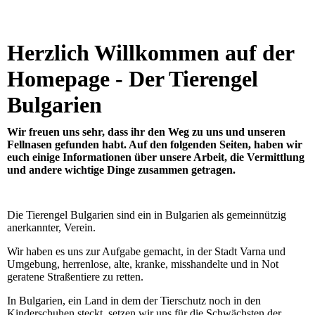
Herzlich Willkommen auf der
Homepage - Der Tierengel
Bulgarien
Wir freuen uns sehr, dass ihr den Weg zu uns und unseren
Fellnasen gefunden habt. Auf den folgenden Seiten, haben wir
euch einige Informationen über unsere Arbeit, die Vermittlung
und andere wichtige Dinge zusammen getragen.
Die Tierengel Bulgarien sind ein in Bulgarien als gemeinnützig
anerkannter, Verein.
Wir haben es uns zur Aufgabe gemacht, in der Stadt Varna und
Umgebung, herrenlose, alte, kranke, misshandelte und in Not
geratene Straßentiere zu retten.
In Bulgarien, ein Land in dem der Tierschutz noch in den
Kinderschuhen steckt, setzen wir uns für die Schwächsten der