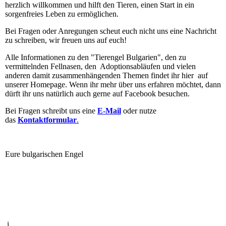
herzlich willkommen und hilft den Tieren, einen Start in ein
sorgenfreies Leben zu ermöglichen.
Bei Fragen oder Anregungen scheut euch nicht uns eine Nachricht
zu schreiben, wir freuen uns auf euch!
Alle Informationen zu den "Tierengel Bulgarien", den zu
vermittelnden Fellnasen, den Adoptionsabläufen und vielen
anderen damit zusammenhängenden Themen findet ihr hier auf
unserer Homepage. Wenn ihr mehr über uns erfahren möchtet, dann
dürft ihr uns natürlich auch gerne auf Facebook besuchen.
Bei Fragen schreibt uns eine
E-Mail
oder nutze
das
Kontaktformular
.
Eure bulgarischen Engel
i